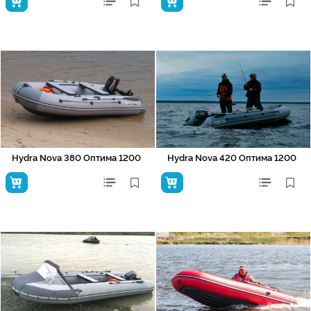
Hydra Nova 380 Оптима 1200
Hydra Nova 420 Оптима 1200