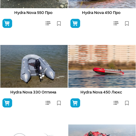
Hydra Nova 550 Про
Hydra Nova 450 Про
Hydra Nova 330 Оптима
Hydra Nova 450 Люкс