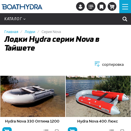
КАТАЛОГ
Главная
Лодки
Серия Nova
Лодки Hydra серии Nova в
Тайшете
сортировка
Hydra Nova 330 Оптима 1200
Hydra Nova 400 Люкс