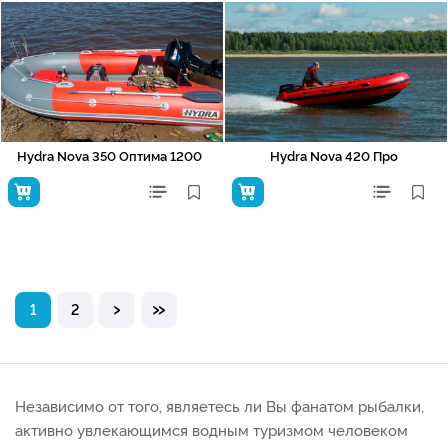
Hydra Nova 350 Оптима 1200
Hydra Nova 420 Про
›
»
1
2
Независимо от того, являетесь ли Вы фанатом рыбалки,
активно увлекающимся водным туризмом человеком