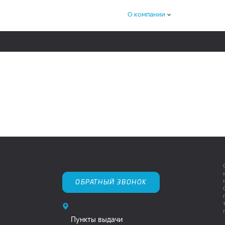
О компании
ОБРАТНЫЙ ЗВОНОК
Пункты выдачи