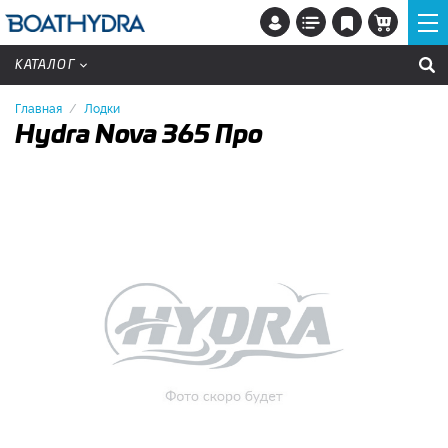
КАТАЛОГ
Главная
Лодки
Hydra Nova 365 Про