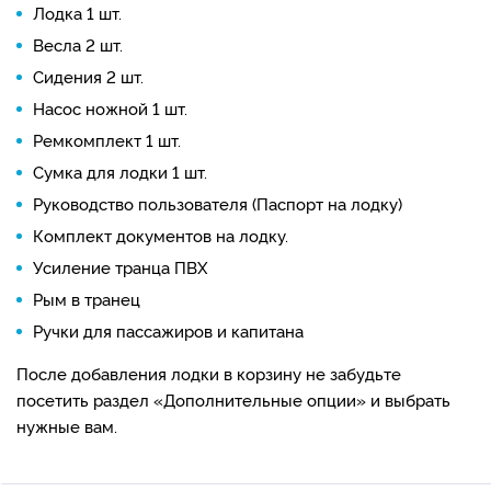
Лодка 1 шт.
Весла 2 шт.
Сидения 2 шт.
Насос ножной 1 шт.
Ремкомплект 1 шт.
Сумка для лодки 1 шт.
Руководство пользователя (Паспорт на лодку)
Комплект документов на лодку.
Усиление транца ПВХ
Рым в транец
Ручки для пассажиров и капитана
После добавления лодки в корзину не забудьте
посетить раздел «Дополнительные опции» и выбрать
нужные вам.