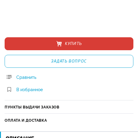
КУПИТЬ
ЗАДАТЬ ВОПРОС
Сравнить
В избранное
ПУНКТЫ ВЫДАЧИ ЗАКАЗОВ
ОПЛАТА И ДОСТАВКА