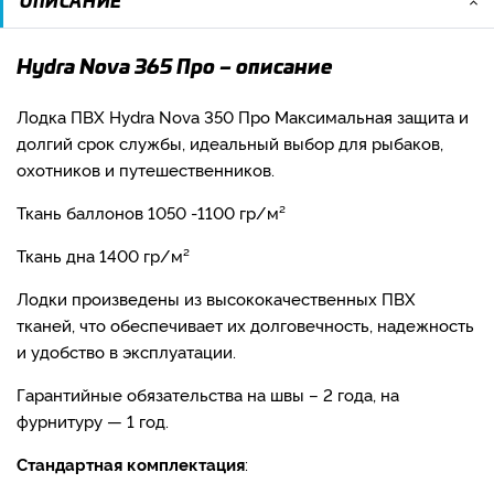
ОПИСАНИЕ
Hydra Nova 365 Про – описание
Лодка ПВХ Hydra Nova 350 Про Максимальная защита и
долгий срок службы, идеальный выбор для рыбаков,
охотников и путешественников.
Ткань баллонов 1050 -1100 гр/м²
Ткань дна 1400 гр/м²
Лодки произведены из высококачественных ПВХ
тканей, что обеспечивает их долговечность, надежность
и удобство в эксплуатации.
Гарантийные обязательства на швы – 2 года, на
фурнитуру — 1 год.
Стандартная комплектация
: