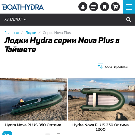
КАТАЛОГ
Главная
Лодки
Серия Nova Plus
Лодки Hydra серии Nova Plus в
Тайшете
сортировка
Hydra Nova PLUS 350 Оптима
Hydra Nova PLUS 350 Оптима
1200