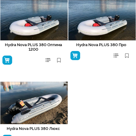
Hydra Nova PLUS 380 Оптима
Hydra Nova PLUS 380 Про
1200
Hydra Nova PLUS 380 Люкс