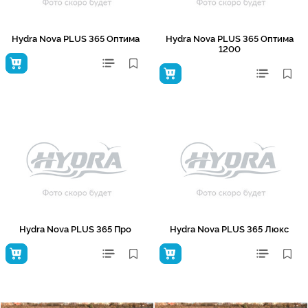
Hydra Nova PLUS 365 Оптима
Hydra Nova PLUS 365 Оптима
1200
Hydra Nova PLUS 365 Про
Hydra Nova PLUS 365 Люкс