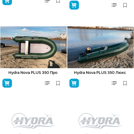
Hydra Nova PLUS 350 Про
Hydra Nova PLUS 350 Люкс