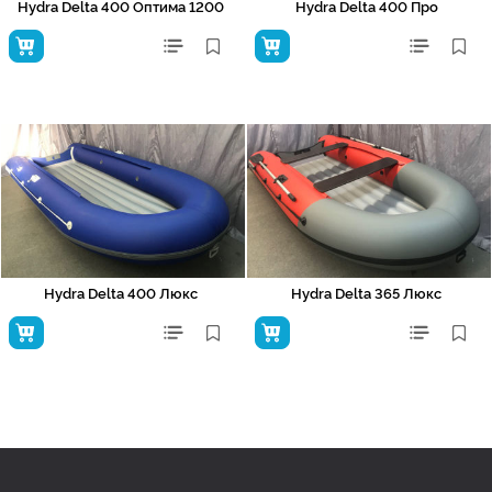
Hydra Delta 400 Оптима 1200
Hydra Delta 400 Про
Hydra Delta 400 Люкс
Hydra Delta 365 Люкс