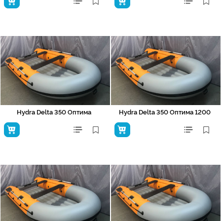
Hydra Delta 350 Оптима
Hydra Delta 350 Оптима 1200