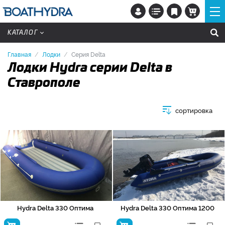
КАТАЛОГ
Главная
Лодки
Серия Delta
Лодки Hydra серии Delta в
Ставрополе
сортировка
Hydra Delta 330 Оптима
Hydra Delta 330 Оптима 1200