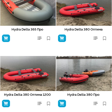
Hydra Delta 365 Про
Hydra Delta 380 Оптима
Hydra Delta 380 Оптима 1200
Hydra Delta 380 Про