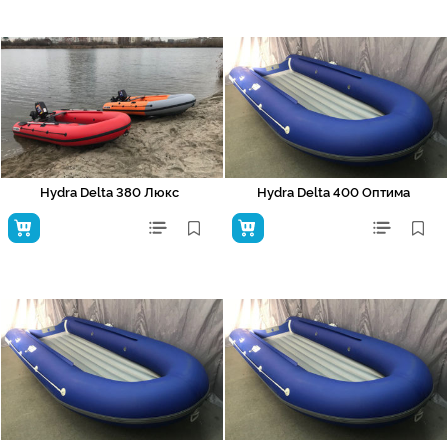
Hydra Delta 380 Люкс
Hydra Delta 400 Оптима