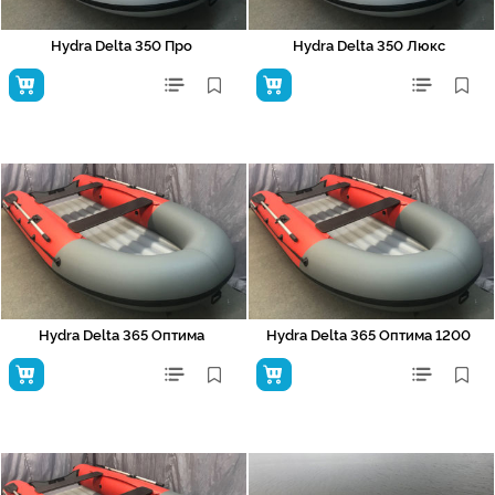
Hydra Delta 350 Про
Hydra Delta 350 Люкс
Hydra Delta 365 Оптима
Hydra Delta 365 Оптима 1200