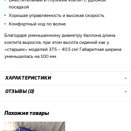
посадкой
Хорошая управляемость и высокая скорость
Комфортный ход по волне.
Благодаря уменьшенному диаметру баллона длина
кокпита выросла, при этом высота сидений как у
«старших» моделей 37,5 – 40,5 см! Габаритная ширина
уменьшилась на 100 мм.
ХАРАКТЕРИСТИКИ
ОТЗЫВЫ (0)
Похожие товары