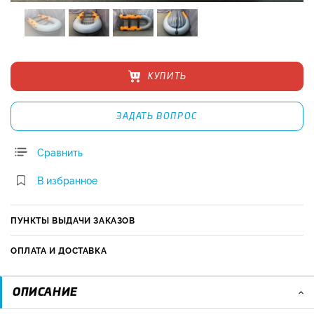
КУПИТЬ
ЗАДАТЬ ВОПРОС
Сравнить
В избранное
ПУНКТЫ ВЫДАЧИ ЗАКАЗОВ
ОПЛАТА И ДОСТАВКА
ОПИСАНИЕ