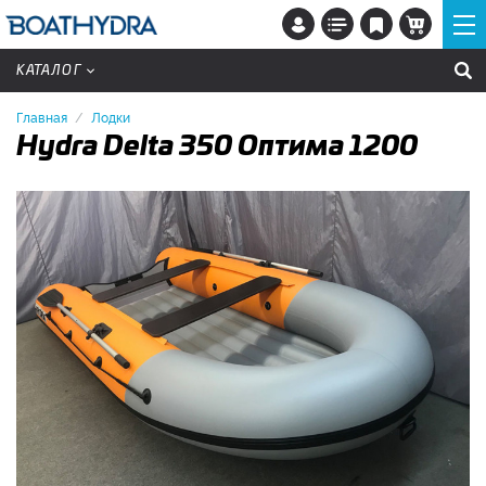
КАТАЛОГ
Главная
Лодки
Hydra Delta 350 Оптима 1200