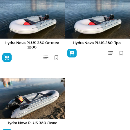
Hydra Nova PLUS 380 Оптима
Hydra Nova PLUS 380 Про
1200
Hydra Nova PLUS 380 Люкс