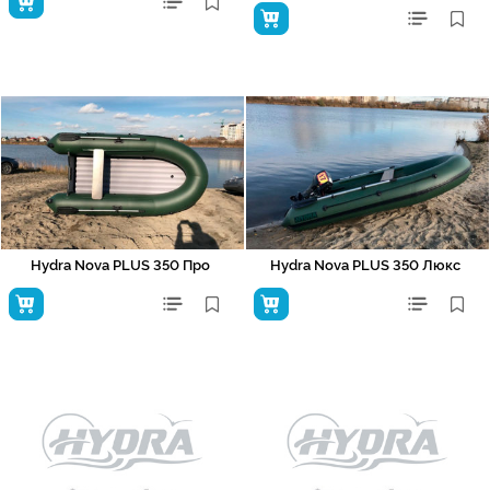
Hydra Nova PLUS 350 Про
Hydra Nova PLUS 350 Люкс