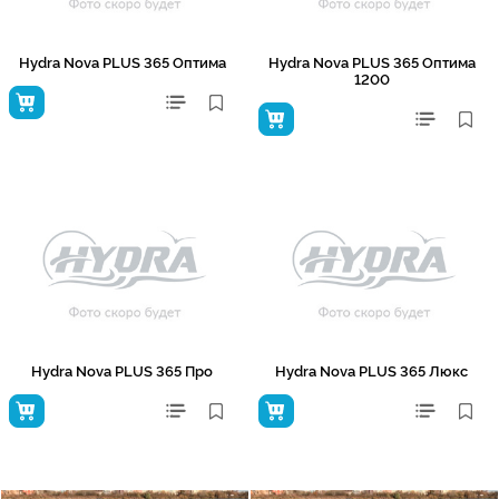
Hydra Nova PLUS 365 Оптима
Hydra Nova PLUS 365 Оптима
1200
Hydra Nova PLUS 365 Про
Hydra Nova PLUS 365 Люкс