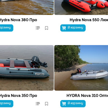
Hydra Nova 380 Про
Hydra Nova 550 Лю
корзину
В корзину
Hydra Nova 350 Про
HYDRA Nova 310 Опт
корзину
В корзину