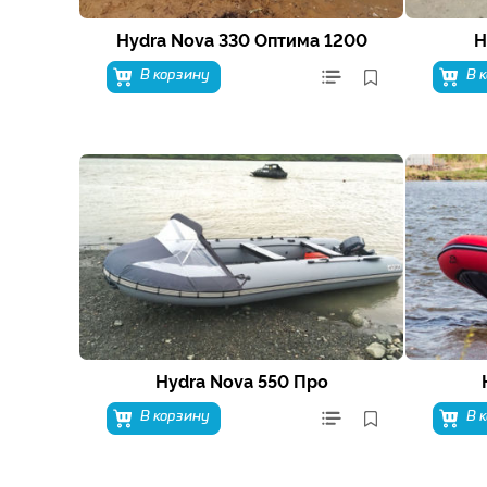
Hydra Nova 330 Оптима 1200
H
В корзину
В 
Hydra Nova 550 Про
В корзину
В 