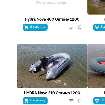
Hydra Nova 400 Оптима 1200
В корзину
В 
HYDRA Nova 310 Оптима 1200
В корзину
В 