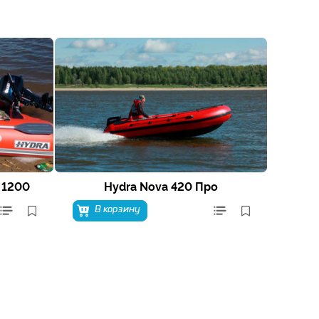
 1200
Hydra Nova 420 Про
В корзину