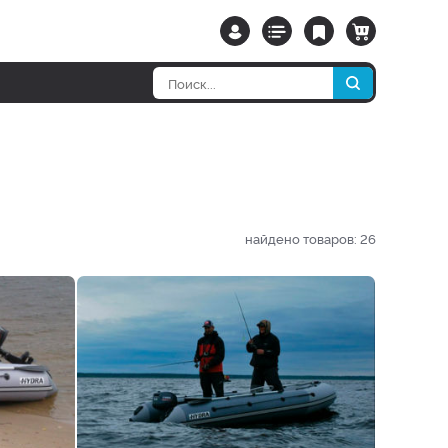
найдено товаров:
26