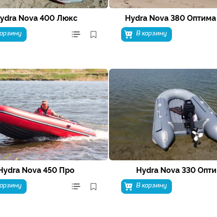
ydra Nova 400 Люкс
Hydra Nova 380 Оптима
корзину
В корзину
Hydra Nova 450 Про
Hydra Nova 330 Опт
корзину
В корзину