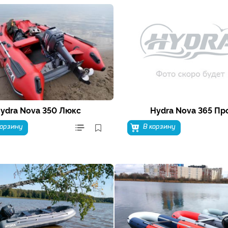
ydra Nova 350 Люкс
Hydra Nova 365 Пр
корзину
В корзину