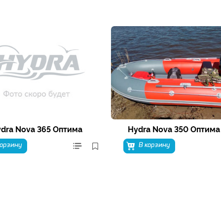
dra Nova 365 Оптима
Hydra Nova 350 Оптима
корзину
В корзину