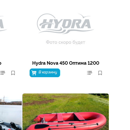
о
Hydra Nova 450 Оптима 1200
В корзину