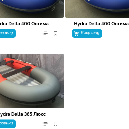
dra Delta 400 Оптима
Hydra Delta 400 Оптима
корзину
В корзину
ydra Delta 365 Люкс
корзину