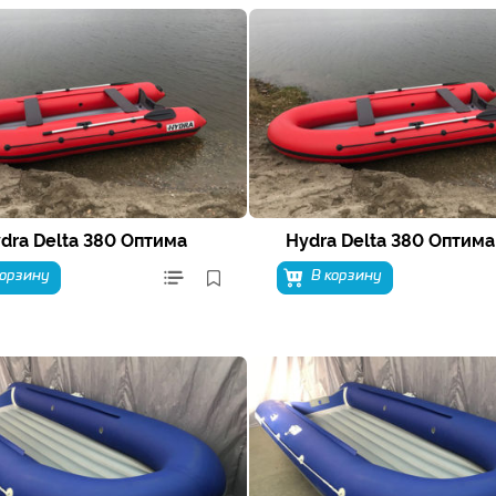
dra Delta 380 Оптима
Hydra Delta 380 Оптима
корзину
В корзину