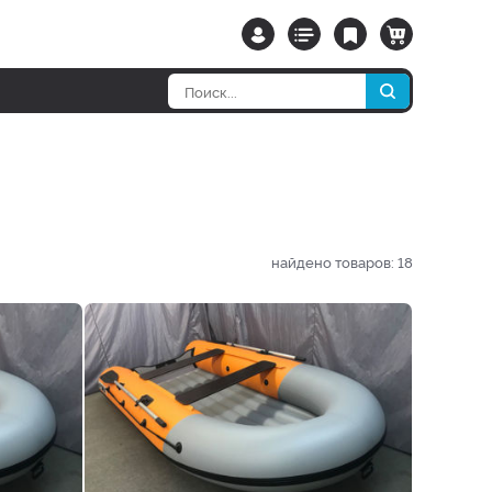
найдено товаров:
18