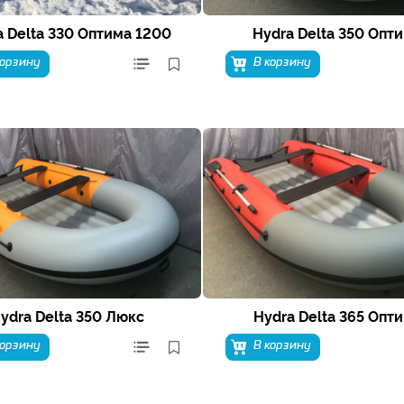
a Delta 330 Оптима 1200
Hydra Delta 350 Опт
корзину
В корзину
ydra Delta 350 Люкс
Hydra Delta 365 Опт
корзину
В корзину