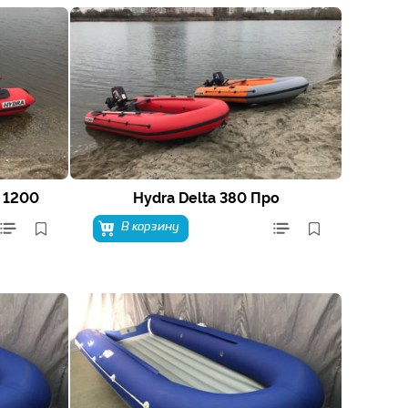
 1200
Hydra Delta 380 Про
В корзину