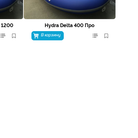
 1200
Hydra Delta 400 Про
В корзину