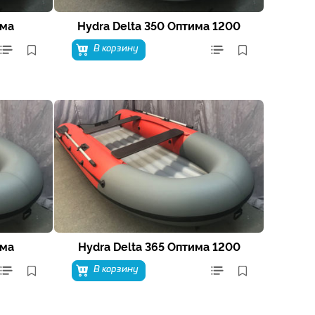
има
Hydra Delta 350 Оптима 1200
В корзину
има
Hydra Delta 365 Оптима 1200
В корзину