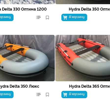
a Delta 330 Оптима 1200
Hydra Delta 350 Опт
корзину
В корзину
ydra Delta 350 Люкс
Hydra Delta 365 Опт
корзину
В корзину