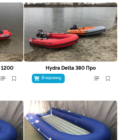
 1200
Hydra Delta 380 Про
В корзину