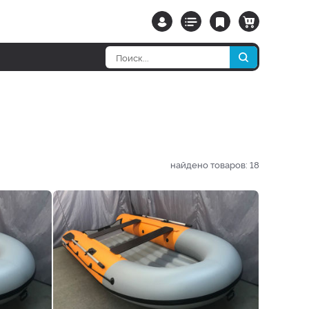
найдено товаров:
18