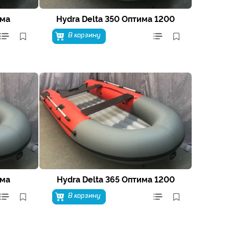
има
Hydra Delta 350 Оптима 1200
В корзину
има
Hydra Delta 365 Оптима 1200
В корзину