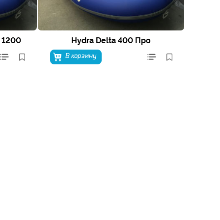
 1200
Hydra Delta 400 Про
В корзину