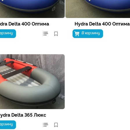
dra Delta 400 Оптима
Hydra Delta 400 Оптима
корзину
В корзину
ydra Delta 365 Люкс
корзину