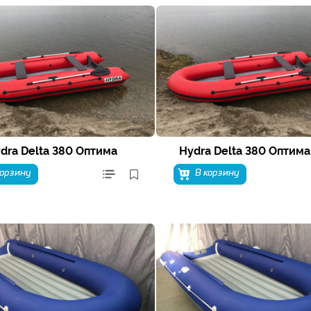
dra Delta 380 Оптима
Hydra Delta 380 Оптима
корзину
В корзину