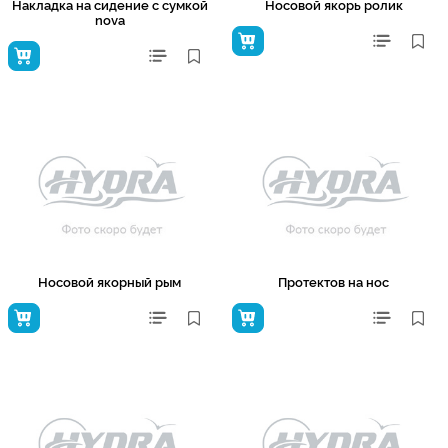
Накладка на сидение с сумкой
Носовой якорь ролик
nova
Носовой якорный рым
Протектов на нос