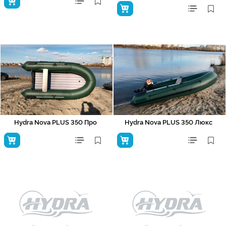
Hydra Nova PLUS 350 Про
Hydra Nova PLUS 350 Люкс