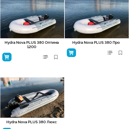
Hydra Nova PLUS 380 Оптима
Hydra Nova PLUS 380 Про
1200
Hydra Nova PLUS 380 Люкс