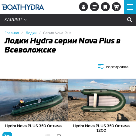
КАТАЛОГ
Главная
Лодки
Серия Nova Plus
Лодки Hydra серии Nova Plus в
Всеволожске
сортировка
Hydra Nova PLUS 350 Оптима
Hydra Nova PLUS 350 Оптима
1200