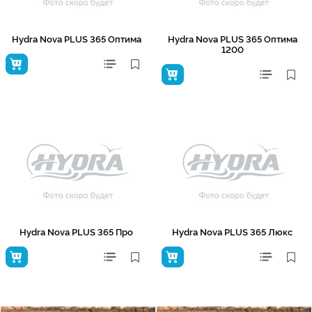
Hydra Nova PLUS 365 Оптима
Hydra Nova PLUS 365 Оптима
1200
Hydra Nova PLUS 365 Про
Hydra Nova PLUS 365 Люкс