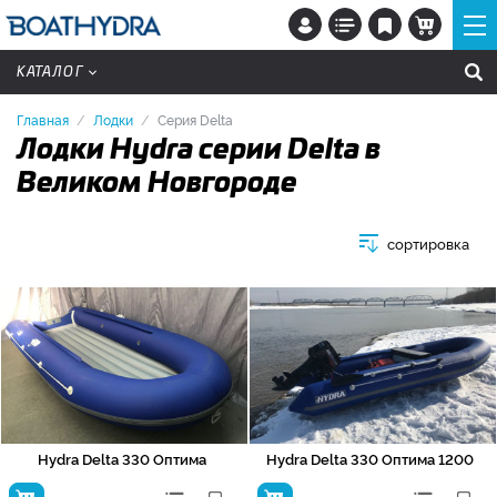
КАТАЛОГ
Главная
Лодки
Серия Delta
Лодки Hydra серии Delta в
Великом Новгороде
сортировка
Hydra Delta 330 Оптима
Hydra Delta 330 Оптима 1200