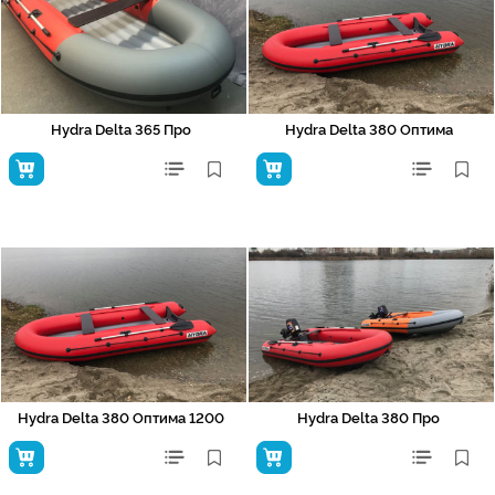
Hydra Delta 365 Про
Hydra Delta 380 Оптима
Hydra Delta 380 Оптима 1200
Hydra Delta 380 Про