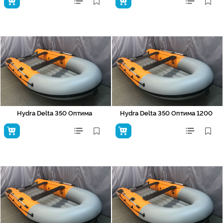
Hydra Delta 350 Оптима
Hydra Delta 350 Оптима 1200