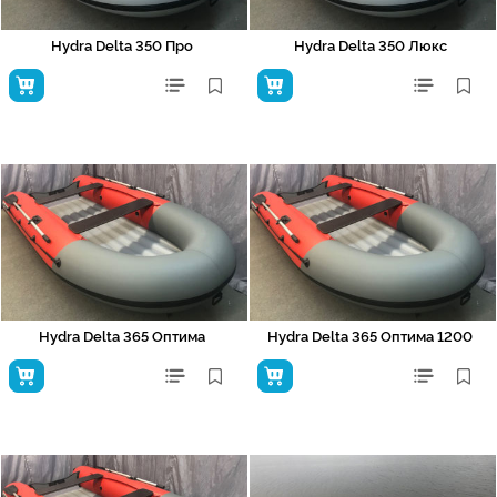
Hydra Delta 350 Про
Hydra Delta 350 Люкс
Hydra Delta 365 Оптима
Hydra Delta 365 Оптима 1200