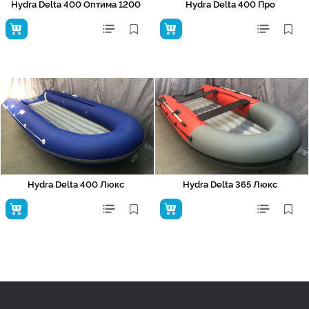
Hydra Delta 400 Оптима 1200
Hydra Delta 400 Про
Hydra Delta 400 Люкс
Hydra Delta 365 Люкс