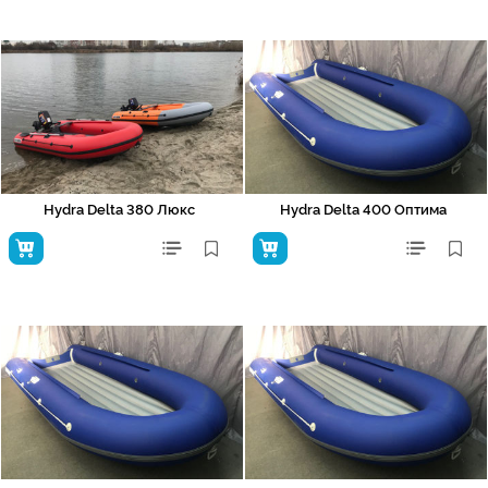
Hydra Delta 380 Люкс
Hydra Delta 400 Оптима