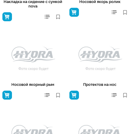
Накладка на сидение с сумкой
Носовой якорь ролик
nova
Носовой якорный рым
Протектов на нос