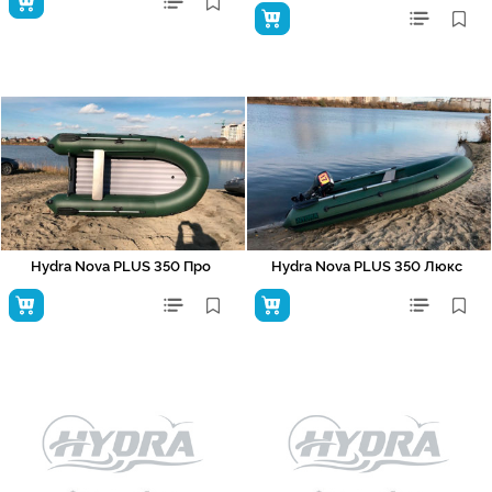
Hydra Nova PLUS 350 Про
Hydra Nova PLUS 350 Люкс