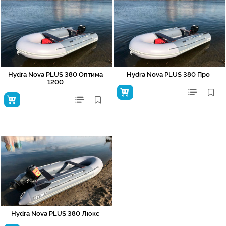
Hydra Nova PLUS 380 Оптима
Hydra Nova PLUS 380 Про
1200
Hydra Nova PLUS 380 Люкс