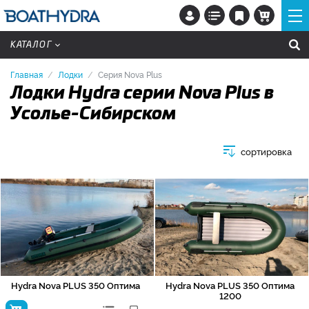
КАТАЛОГ
Главная
Лодки
Серия Nova Plus
Лодки Hydra серии Nova Plus в
Усолье-Сибирском
сортировка
Hydra Nova PLUS 350 Оптима
Hydra Nova PLUS 350 Оптима
1200