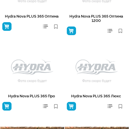
Hydra Nova PLUS 365 Оптима
Hydra Nova PLUS 365 Оптима
1200
Hydra Nova PLUS 365 Про
Hydra Nova PLUS 365 Люкс