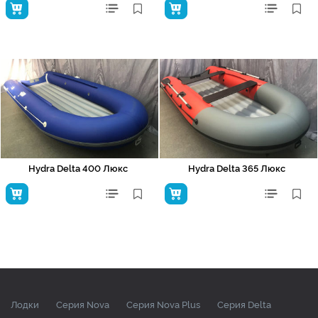
Hydra Delta 400 Люкс
Hydra Delta 365 Люкс
Лодки
Серия Nova
Серия Nova Plus
Серия Delta