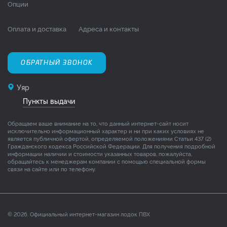
Опции
Оплата и доставка
Адреса и контакты
ОБРАТНЫЙ ЗВОНОК
Уяр
Пункты выдачи
Обращаем ваше внимание на то, что данный интернет-сайт носит
исключительно информационный характер и ни при каких условиях не
является публичной офертой, определяемой положениями Статьи 437 (2)
Гражданского кодекса Российской Федерации. Для получения подробной
информации наличии и стоимости указанных товаров, пожалуйста,
обращайтесь к менеджерам компании с помощью специальной формы
связи на сайте или по телефону.
© 2026. Официальный интернет-магазин лодок ПВХ