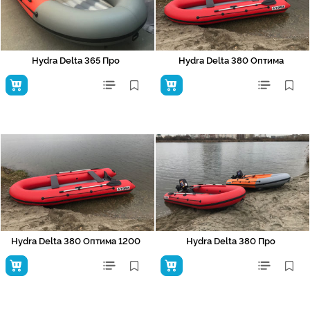
Hydra Delta 365 Про
Hydra Delta 380 Оптима
Hydra Delta 380 Оптима 1200
Hydra Delta 380 Про