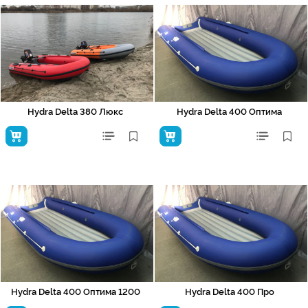
Hydra Delta 380 Люкс
Hydra Delta 400 Оптима
Hydra Delta 400 Оптима 1200
Hydra Delta 400 Про