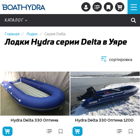
КАТАЛОГ
Главная
Лодки
Серия Delta
Лодки Hydra серии Delta в Уяре
сортировка
Hydra Delta 330 Оптима
Hydra Delta 330 Оптима 1200