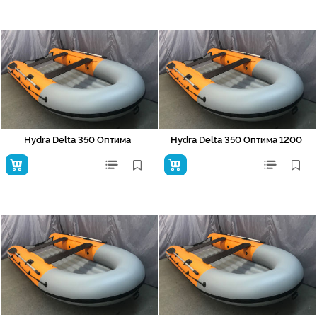
Hydra Delta 350 Оптима
Hydra Delta 350 Оптима 1200