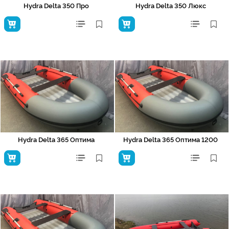
Hydra Delta 350 Про
Hydra Delta 350 Люкс
Hydra Delta 365 Оптима
Hydra Delta 365 Оптима 1200