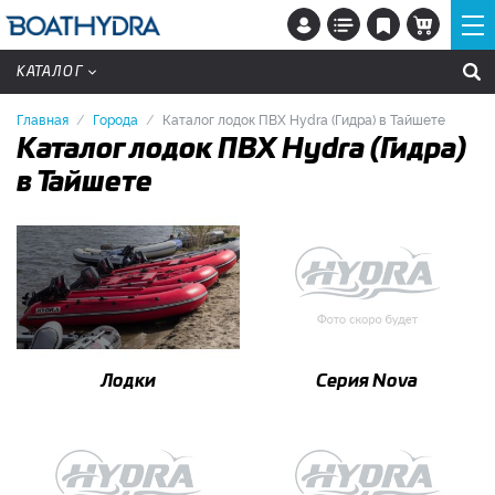
КАТАЛОГ
Главная
Города
Каталог лодок ПВХ Hydra (Гидра) в Тайшете
Каталог лодок ПВХ Hydra (Гидра)
в Тайшете
Лодки
Серия Nova