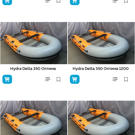
Hydra Delta 350 Оптима
Hydra Delta 350 Оптима 1200