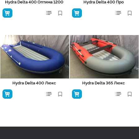
Hydra Delta 400 Оптима 1200
Hydra Delta 400 Про
Hydra Delta 400 Люкс
Hydra Delta 365 Люкс