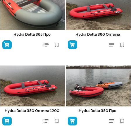
Hydra Delta 365 Про
Hydra Delta 380 Оптима
Hydra Delta 380 Оптима 1200
Hydra Delta 380 Про