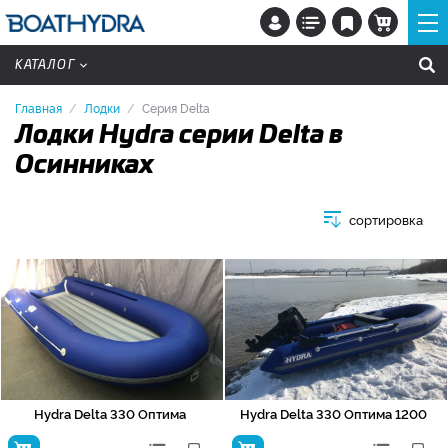
КАТАЛОГ
Главная
Лодки
Серия Delta
Лодки Hydra серии Delta в
Осинниках
сортировка
Hydra Delta 330 Оптима
Hydra Delta 330 Оптима 1200