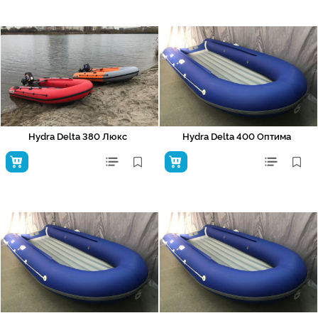
Hydra Delta 380 Люкс
Hydra Delta 400 Оптима