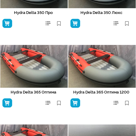
Hydra Delta 350 Про
Hydra Delta 350 Люкс
Hydra Delta 365 Оптима
Hydra Delta 365 Оптима 1200