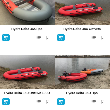
Hydra Delta 365 Про
Hydra Delta 380 Оптима
Hydra Delta 380 Оптима 1200
Hydra Delta 380 Про