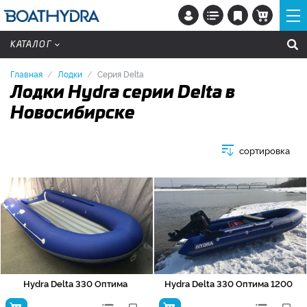
КАТАЛОГ
Главная
Лодки
Серия Delta
Лодки Hydra серии Delta в
Новосибирске
сортировка
Hydra Delta 330 Оптима
Hydra Delta 330 Оптима 1200