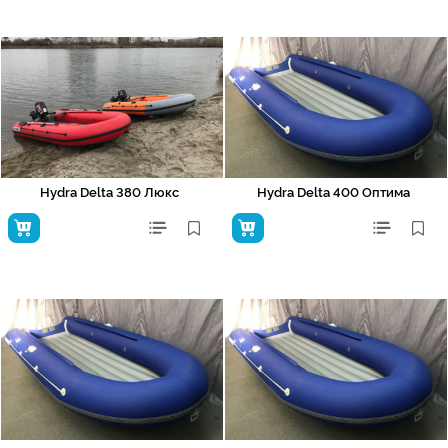
Hydra Delta 380 Люкс
Hydra Delta 400 Оптима