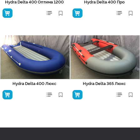
Hydra Delta 400 Оптима 1200
Hydra Delta 400 Про
Hydra Delta 400 Люкс
Hydra Delta 365 Люкс