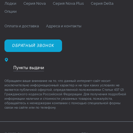
Лодки
Серия Nova
Серия Nova Plus
Серия Delta
Опции
Оплата и доставка
Адреса и контакты
ОБРАТНЫЙ ЗВОНОК
Пункты выдачи
Обращаем ваше внимание на то, что данный интернет-сайт носит
исключительно информационный характер и ни при каких условиях не
является публичной офертой, определяемой положениями Статьи 437 (2)
Гражданского кодекса Российской Федерации. Для получения подробной
информации наличии и стоимости указанных товаров, пожалуйста,
обращайтесь к менеджерам компании с помощью специальной формы
связи на сайте или по телефону.