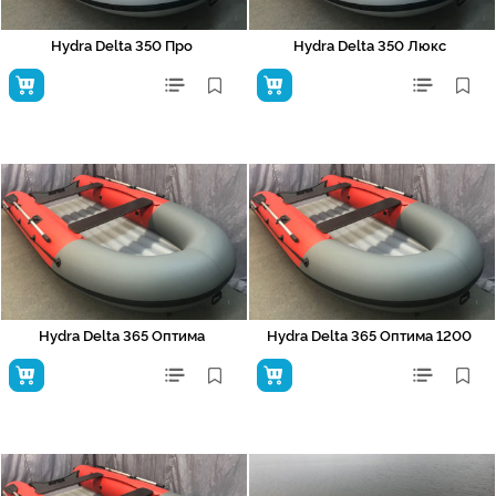
Hydra Delta 350 Про
Hydra Delta 350 Люкс
Hydra Delta 365 Оптима
Hydra Delta 365 Оптима 1200