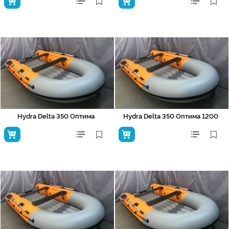
Hydra Delta 350 Оптима
Hydra Delta 350 Оптима 1200