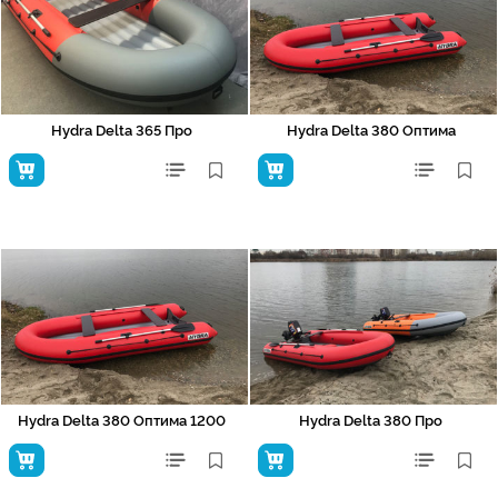
Hydra Delta 365 Про
Hydra Delta 380 Оптима
Hydra Delta 380 Оптима 1200
Hydra Delta 380 Про