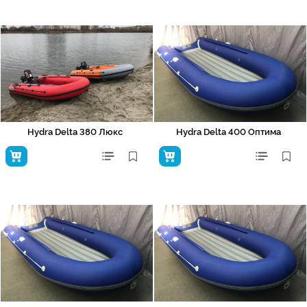
Hydra Delta 380 Люкс
Hydra Delta 400 Оптима