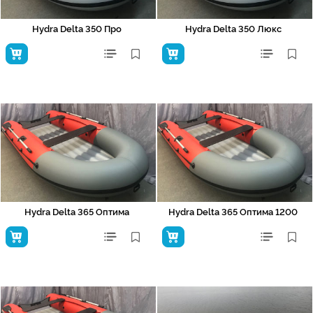
Hydra Delta 350 Про
Hydra Delta 350 Люкс
Hydra Delta 365 Оптима
Hydra Delta 365 Оптима 1200