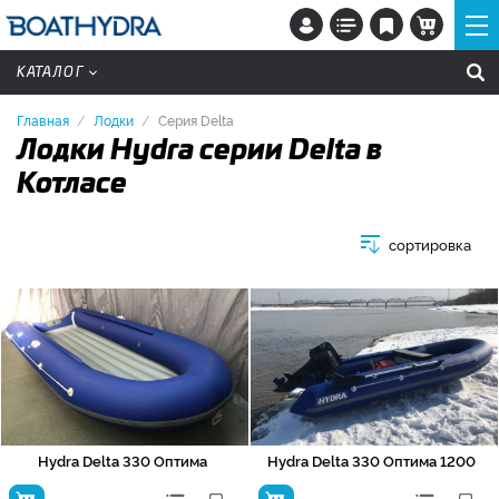
КАТАЛОГ
Главная
Лодки
Серия Delta
Лодки Hydra серии Delta в
Котласе
сортировка
Hydra Delta 330 Оптима
Hydra Delta 330 Оптима 1200