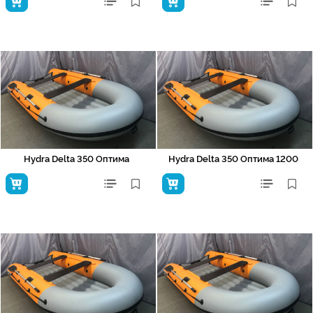
Hydra Delta 350 Оптима
Hydra Delta 350 Оптима 1200