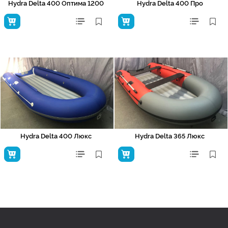
Hydra Delta 400 Оптима 1200
Hydra Delta 400 Про
Hydra Delta 400 Люкс
Hydra Delta 365 Люкс