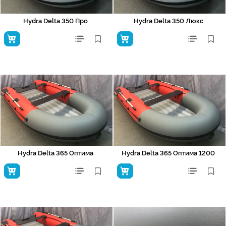
Hydra Delta 350 Про
Hydra Delta 350 Люкс
Hydra Delta 365 Оптима
Hydra Delta 365 Оптима 1200