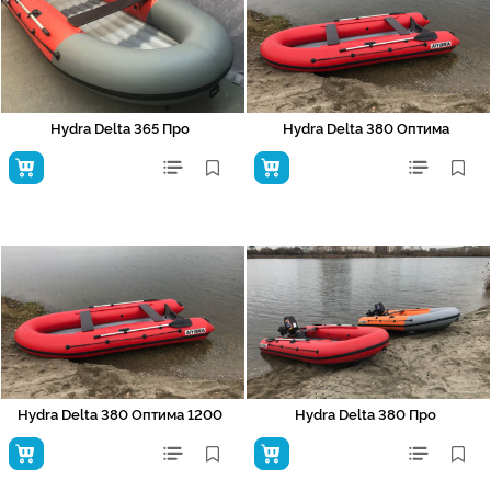
Hydra Delta 365 Про
Hydra Delta 380 Оптима
Hydra Delta 380 Оптима 1200
Hydra Delta 380 Про