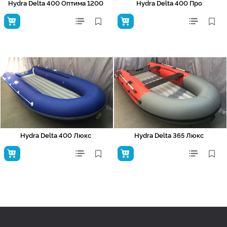
Hydra Delta 400 Оптима 1200
Hydra Delta 400 Про
Hydra Delta 400 Люкс
Hydra Delta 365 Люкс