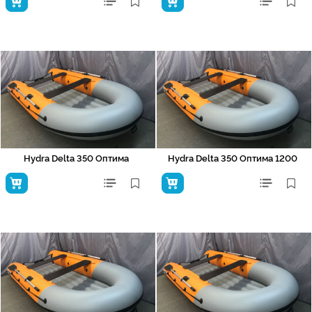
Hydra Delta 350 Оптима
Hydra Delta 350 Оптима 1200