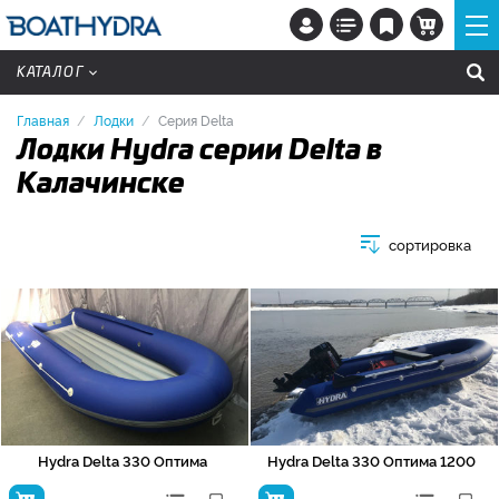
КАТАЛОГ
Главная
Лодки
Серия Delta
Лодки Hydra серии Delta в
Калачинске
сортировка
Hydra Delta 330 Оптима
Hydra Delta 330 Оптима 1200