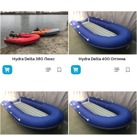
Hydra Delta 380 Люкс
Hydra Delta 400 Оптима