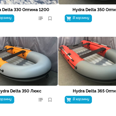
a Delta 330 Оптима 1200
Hydra Delta 350 Опт
корзину
В корзину
ydra Delta 350 Люкс
Hydra Delta 365 Опт
корзину
В корзину