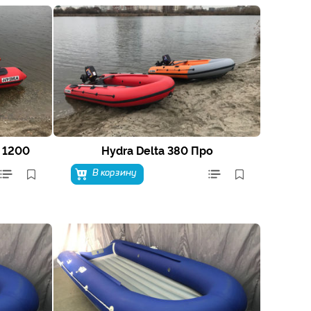
 1200
Hydra Delta 380 Про
В корзину