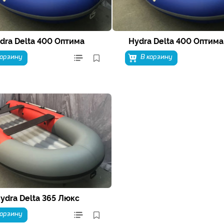
dra Delta 400 Оптима
Hydra Delta 400 Оптима
корзину
В корзину
ydra Delta 365 Люкс
корзину