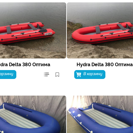
dra Delta 380 Оптима
Hydra Delta 380 Оптима
корзину
В корзину