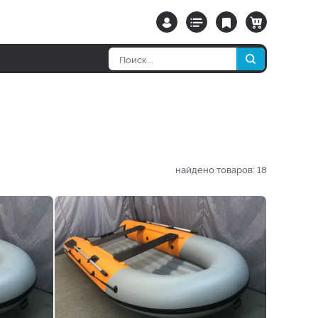
найдено товаров:
18