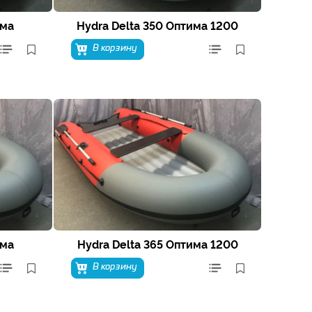
има
Hydra Delta 350 Оптима 1200
В корзину
има
Hydra Delta 365 Оптима 1200
В корзину