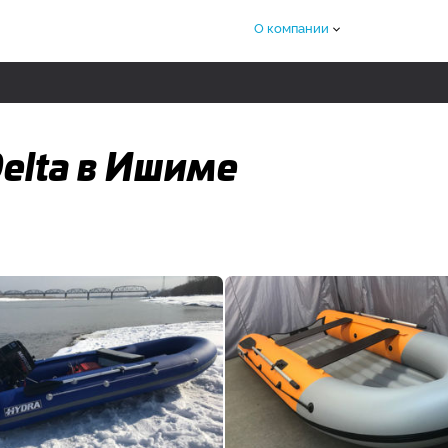
О компании
Delta в Ишиме