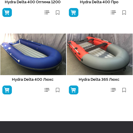
Hydra Delta 400 Оптима 1200
Hydra Delta 400 Про
Hydra Delta 400 Люкс
Hydra Delta 365 Люкс