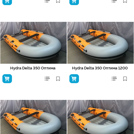
Hydra Delta 350 Оптима
Hydra Delta 350 Оптима 1200