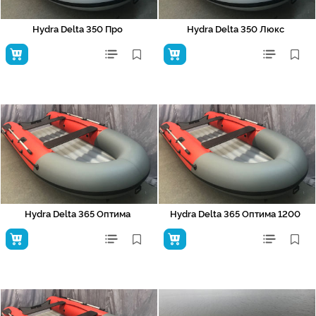
Hydra Delta 350 Про
Hydra Delta 350 Люкс
Hydra Delta 365 Оптима
Hydra Delta 365 Оптима 1200