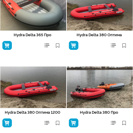
Hydra Delta 365 Про
Hydra Delta 380 Оптима
Hydra Delta 380 Оптима 1200
Hydra Delta 380 Про