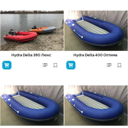
Hydra Delta 380 Люкс
Hydra Delta 400 Оптима