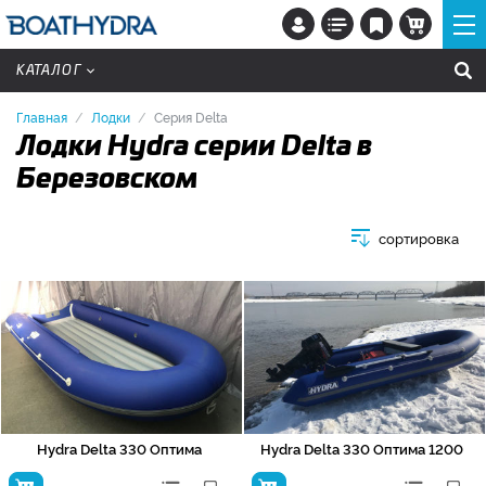
КАТАЛОГ
Главная
Лодки
Серия Delta
Лодки Hydra серии Delta в
Березовском
сортировка
Hydra Delta 330 Оптима
Hydra Delta 330 Оптима 1200