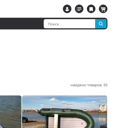
найдено товаров:
55