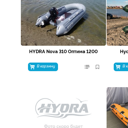
HYDRA Nova 310 Оптима 1200
Hyd
В корзину
В 