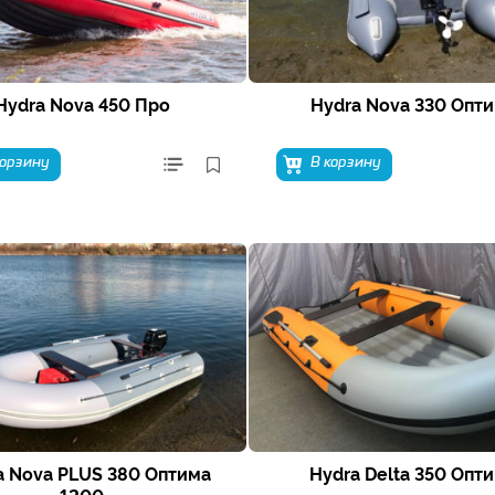
Hydra Nova 450 Про
Hydra Nova 330 Опт
корзину
В корзину
a Nova PLUS 380 Оптима
Hydra Delta 350 Опт
1200