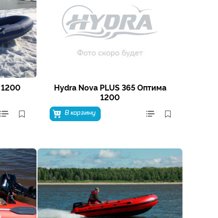
 1200
Hydra Nova PLUS 365 Оптима
1200
В корзину