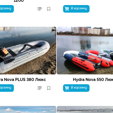
корзину
В корзину
ra Nova PLUS 380 Люкс
Hydra Nova 550 Лю
корзину
В корзину