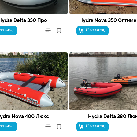
Hydra Delta 350 Про
Hydra Nova 350 Оптима
корзину
В корзину
ydra Nova 400 Люкс
Hydra Delta 380 Лю
корзину
В корзину