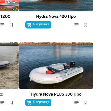
 1200
Hydra Nova 420 Про
В корзину
кс
Hydra Nova PLUS 380 Про
В корзину