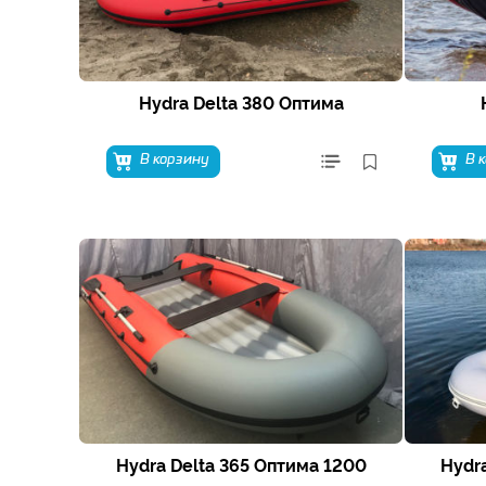
Hydra Delta 380 Оптима
В корзину
В 
Hydra Delta 365 Оптима 1200
Hydr