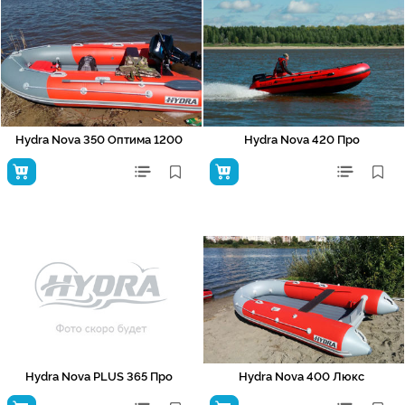
Hydra Nova 350 Оптима 1200
Hydra Nova 420 Про
Hydra Nova PLUS 365 Про
Hydra Nova 400 Люкс