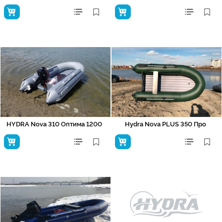
HYDRA Nova 310 Оптима 1200
Hydra Nova PLUS 350 Про