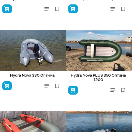
Hydra Nova 330 Оптима
Hydra Nova PLUS 350 Оптима
1200