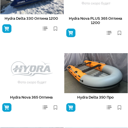
Hydra Delta 330 Оптима 1200
Hydra Nova PLUS 365 Оптима
1200
Hydra Nova 365 Оптима
Hydra Delta 350 Про