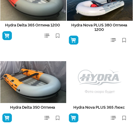
Hydra Delta 365 Оптима 1200
Hydra Nova PLUS 380 Оптима
1200
Hydra Delta 350 Оптима
Hydra Nova PLUS 365 Люкс