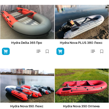
Hydra Delta 365 Про
Hydra Nova PLUS 380 Люкс
Hydra Nova 550 Люкс
Hydra Nova 350 Оптима