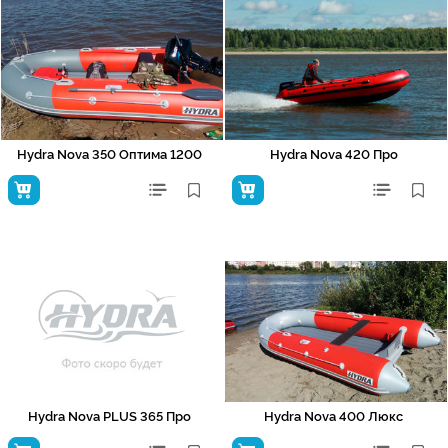
Hydra Nova 350 Оптима 1200
Hydra Nova 420 Про
Hydra Nova PLUS 365 Про
Hydra Nova 400 Люкс