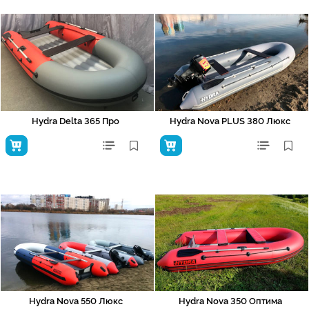
Hydra Delta 365 Про
Hydra Nova PLUS 380 Люкс
Hydra Nova 550 Люкс
Hydra Nova 350 Оптима