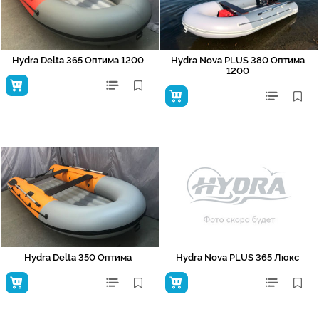
Hydra Delta 365 Оптима 1200
Hydra Nova PLUS 380 Оптима
1200
Hydra Delta 350 Оптима
Hydra Nova PLUS 365 Люкс