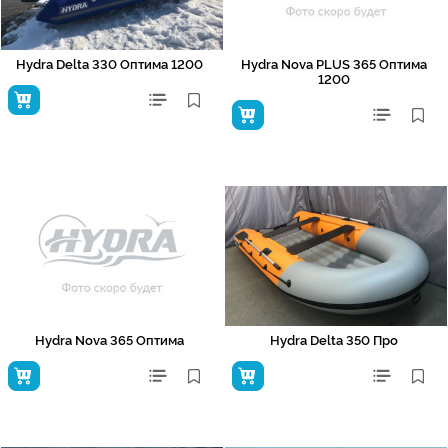
Hydra Delta 330 Оптима 1200
Hydra Nova PLUS 365 Оптима
1200
Hydra Nova 365 Оптима
Hydra Delta 350 Про