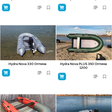
Hydra Nova 330 Оптима
Hydra Nova PLUS 350 Оптима
1200