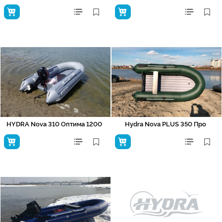
HYDRA Nova 310 Оптима 1200
Hydra Nova PLUS 350 Про