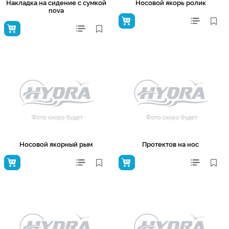
Накладка на сидение с сумкой
Носовой якорь ролик
nova
Носовой якорный рым
Протектов на нос