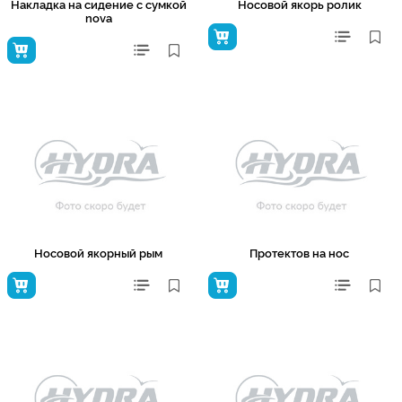
Накладка на сидение с сумкой
Носовой якорь ролик
nova
Носовой якорный рым
Протектов на нос