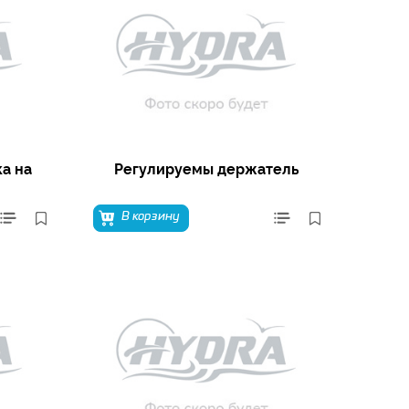
а на
Регулируемы держатель
В корзину