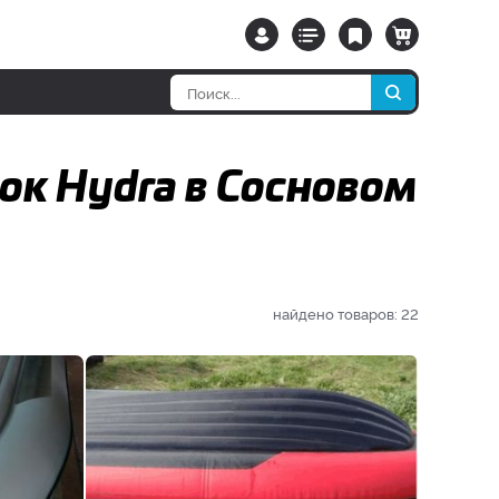
ок Hydra в Сосновом
найдено товаров:
22