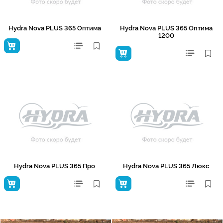
Hydra Nova PLUS 365 Оптима
Hydra Nova PLUS 365 Оптима
1200
Hydra Nova PLUS 365 Про
Hydra Nova PLUS 365 Люкс