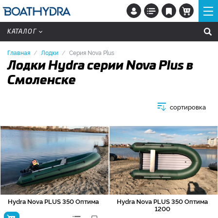
КАТАЛОГ
Главная
Лодки
Серия Nova Plus
Лодки Hydra серии Nova Plus в
Смоленске
сортировка
Hydra Nova PLUS 350 Оптима
Hydra Nova PLUS 350 Оптима
1200