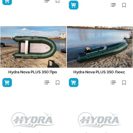
Hydra Nova PLUS 350 Про
Hydra Nova PLUS 350 Люкс