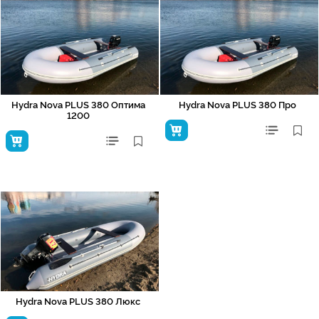
Hydra Nova PLUS 380 Оптима
Hydra Nova PLUS 380 Про
1200
Hydra Nova PLUS 380 Люкс