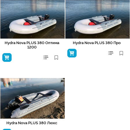
Hydra Nova PLUS 380 Оптима
Hydra Nova PLUS 380 Про
1200
Hydra Nova PLUS 380 Люкс