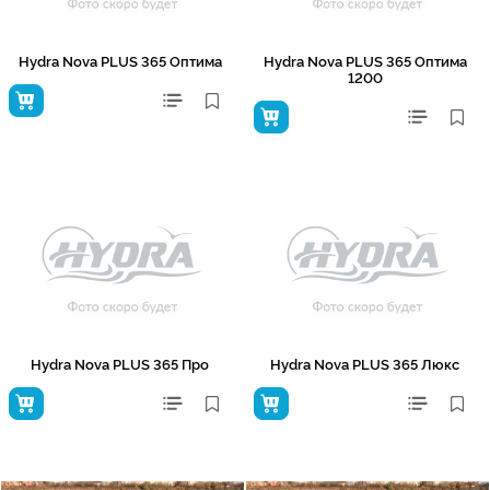
Hydra Nova PLUS 365 Оптима
Hydra Nova PLUS 365 Оптима
1200
Hydra Nova PLUS 365 Про
Hydra Nova PLUS 365 Люкс