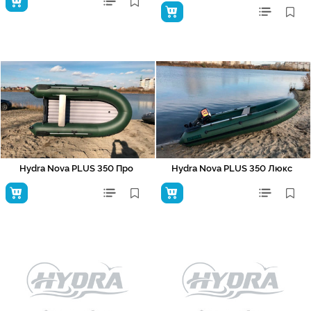
Hydra Nova PLUS 350 Про
Hydra Nova PLUS 350 Люкс