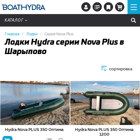
КАТАЛОГ
Главная
Лодки
Серия Nova Plus
Лодки Hydra серии Nova Plus в
Шарыпово
сортировка
Hydra Nova PLUS 350 Оптима
Hydra Nova PLUS 350 Оптима
1200