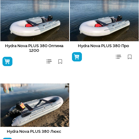
Hydra Nova PLUS 380 Оптима
Hydra Nova PLUS 380 Про
1200
Hydra Nova PLUS 380 Люкс