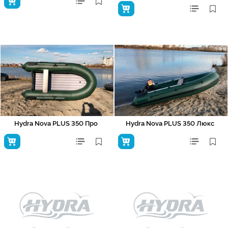
Hydra Nova PLUS 350 Про
Hydra Nova PLUS 350 Люкс