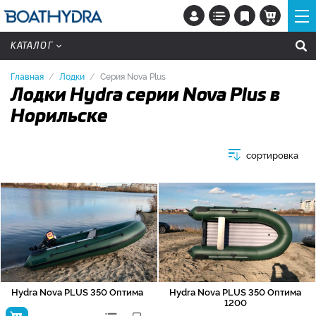
КАТАЛОГ
Главная
Лодки
Серия Nova Plus
Лодки Hydra серии Nova Plus в
Норильске
сортировка
Hydra Nova PLUS 350 Оптима
Hydra Nova PLUS 350 Оптима
1200