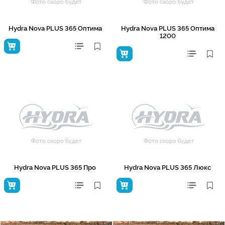
Hydra Nova PLUS 365 Оптима
Hydra Nova PLUS 365 Оптима
1200
Hydra Nova PLUS 365 Про
Hydra Nova PLUS 365 Люкс