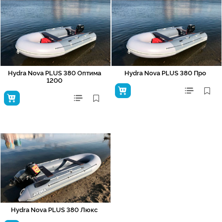
Hydra Nova PLUS 380 Оптима
Hydra Nova PLUS 380 Про
1200
Hydra Nova PLUS 380 Люкс