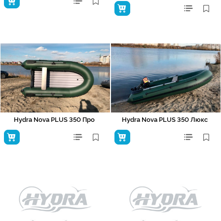
Hydra Nova PLUS 350 Про
Hydra Nova PLUS 350 Люкс