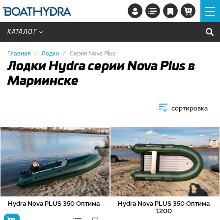
КАТАЛОГ
Главная
Лодки
Серия Nova Plus
Лодки Hydra серии Nova Plus в
Мариинске
сортировка
Hydra Nova PLUS 350 Оптима
Hydra Nova PLUS 350 Оптима
1200