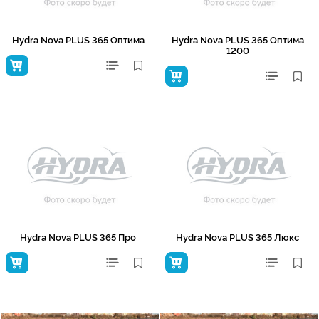
Hydra Nova PLUS 365 Оптима
Hydra Nova PLUS 365 Оптима
1200
Hydra Nova PLUS 365 Про
Hydra Nova PLUS 365 Люкс