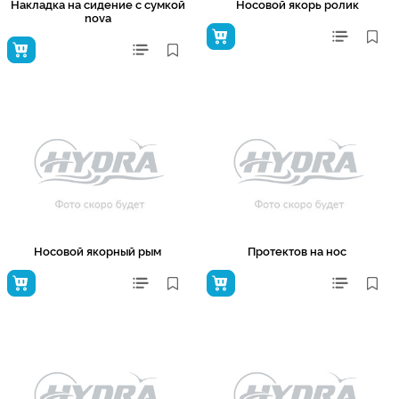
Накладка на сидение с сумкой
Носовой якорь ролик
nova
Носовой якорный рым
Протектов на нос