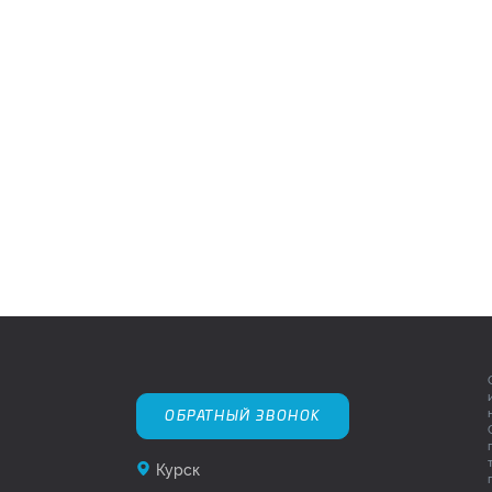
ОБРАТНЫЙ ЗВОНОК
Курск