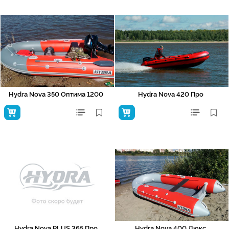
Hydra Nova 350 Оптима 1200
Hydra Nova 420 Про
Hydra Nova PLUS 365 Про
Hydra Nova 400 Люкс