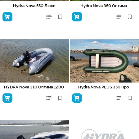
Hydra Nova 550 Люкс
Hydra Nova 350 Оптима
HYDRA Nova 310 Оптима 1200
Hydra Nova PLUS 350 Про