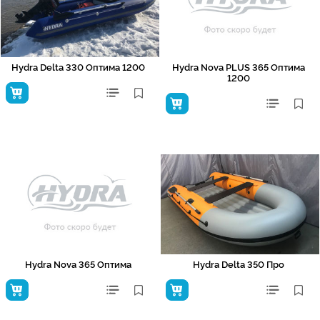
Hydra Delta 330 Оптима 1200
Hydra Nova PLUS 365 Оптима
1200
Hydra Nova 365 Оптима
Hydra Delta 350 Про