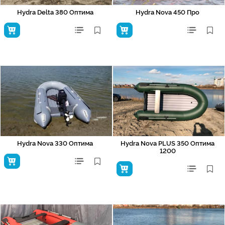
Hydra Delta 380 Оптима
Hydra Nova 450 Про
Hydra Nova 330 Оптима
Hydra Nova PLUS 350 Оптима
1200