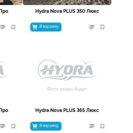
 Про
Hydra Nova PLUS 350 Люкс
В корзину
 Про
Hydra Nova PLUS 365 Люкс
В корзину