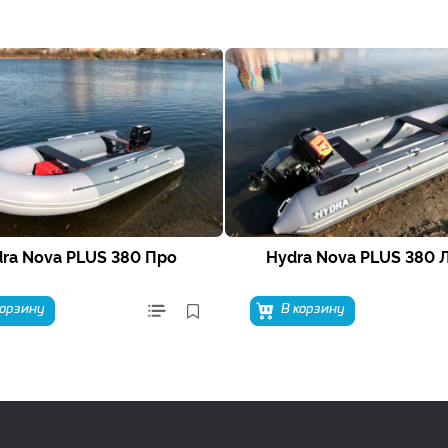
ra Nova PLUS 380 Про
Hydra Nova PLUS 380 
корзину
В корзину