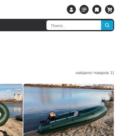
найдено товаров:
11