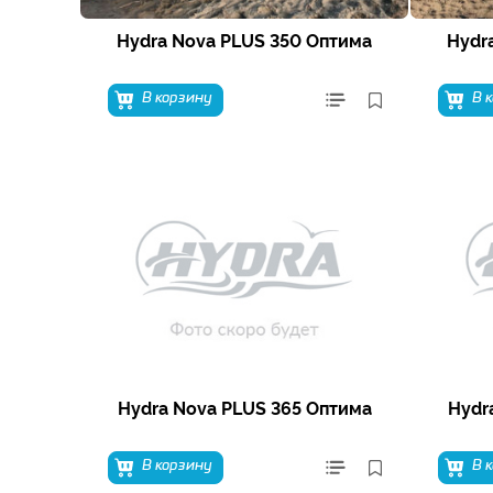
Hydra Nova PLUS 350 Оптима
Hydr
В корзину
В 
Hydra Nova PLUS 365 Оптима
Hydr
В корзину
В 