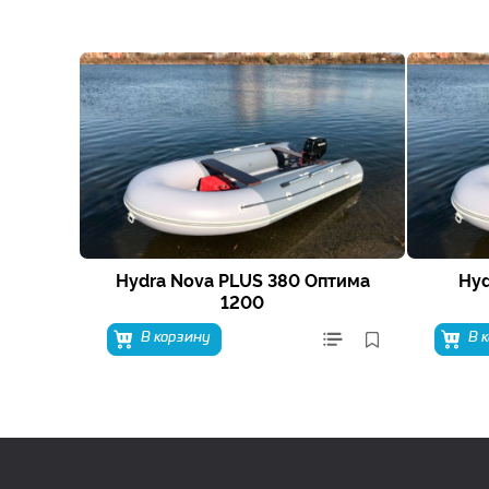
Hydra Nova PLUS 380 Оптима
Hyd
1200
В корзину
В 