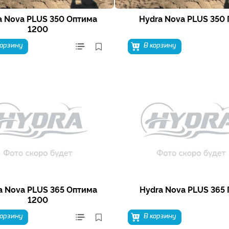
a Nova PLUS 350 Оптима
Hydra Nova PLUS 350
1200
корзину
В корзину
a Nova PLUS 365 Оптима
Hydra Nova PLUS 365
1200
корзину
В корзину