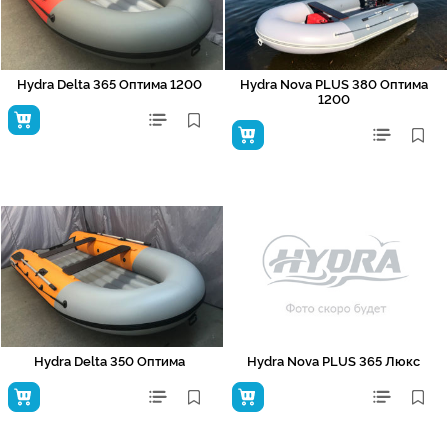
Hydra Delta 365 Оптима 1200
Hydra Nova PLUS 380 Оптима
1200
Hydra Delta 350 Оптима
Hydra Nova PLUS 365 Люкс