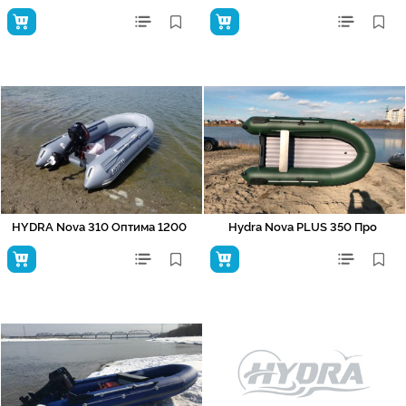
HYDRA Nova 310 Оптима 1200
Hydra Nova PLUS 350 Про