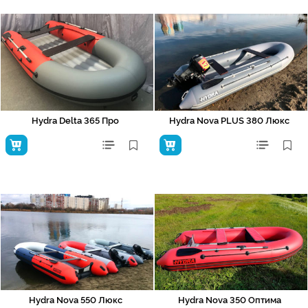
Hydra Delta 365 Про
Hydra Nova PLUS 380 Люкс
Hydra Nova 550 Люкс
Hydra Nova 350 Оптима