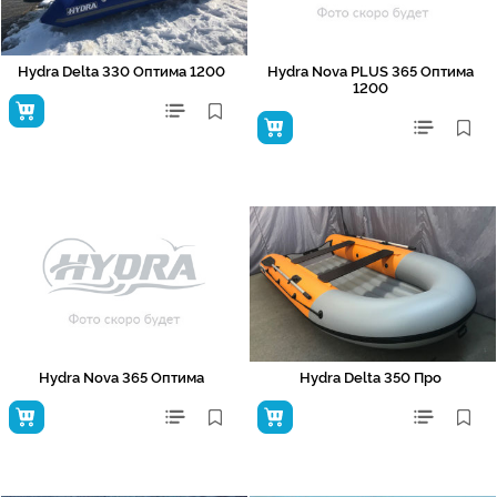
Hydra Delta 330 Оптима 1200
Hydra Nova PLUS 365 Оптима
1200
Hydra Nova 365 Оптима
Hydra Delta 350 Про