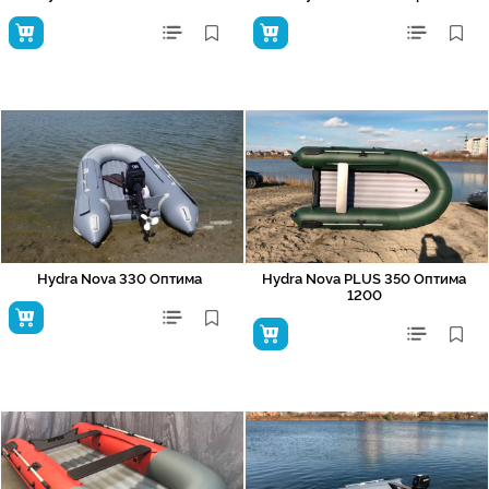
Hydra Nova 330 Оптима
Hydra Nova PLUS 350 Оптима
1200