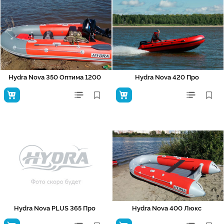
Hydra Nova 350 Оптима 1200
Hydra Nova 420 Про
Hydra Nova PLUS 365 Про
Hydra Nova 400 Люкс