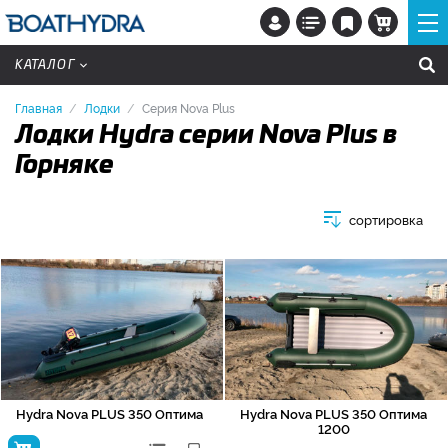
КАТАЛОГ
Главная
Лодки
Серия Nova Plus
Лодки Hydra серии Nova Plus в
Горняке
сортировка
Hydra Nova PLUS 350 Оптима
Hydra Nova PLUS 350 Оптима
1200