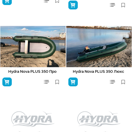
Hydra Nova PLUS 350 Про
Hydra Nova PLUS 350 Люкс