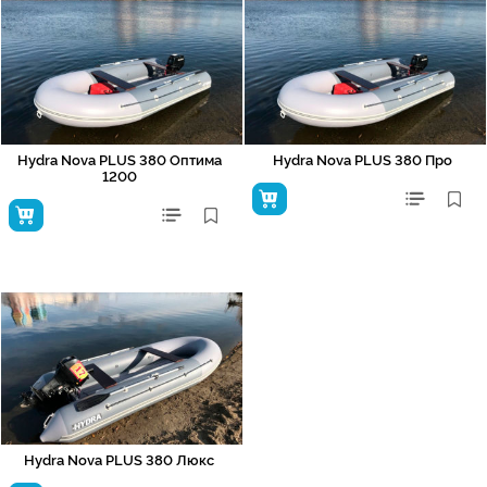
Hydra Nova PLUS 380 Оптима
Hydra Nova PLUS 380 Про
1200
Hydra Nova PLUS 380 Люкс