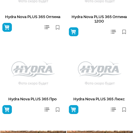
Hydra Nova PLUS 365 Оптима
Hydra Nova PLUS 365 Оптима
1200
Hydra Nova PLUS 365 Про
Hydra Nova PLUS 365 Люкс