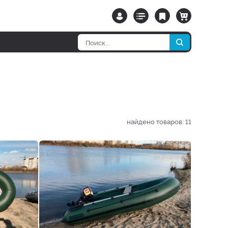
найдено товаров:
11