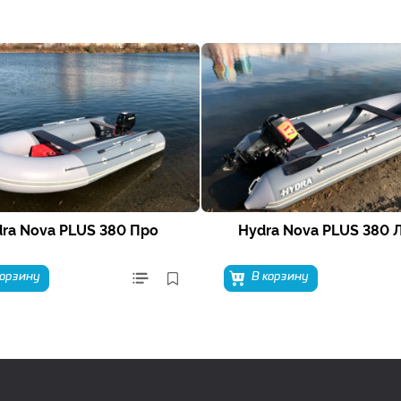
ra Nova PLUS 380 Про
Hydra Nova PLUS 380 
корзину
В корзину