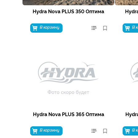
Hydra Nova PLUS 350 Оптима
Hydr
В корзину
В 
Hydra Nova PLUS 365 Оптима
Hydr
В корзину
В 