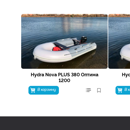
Hydra Nova PLUS 380 Оптима
Hyd
1200
В корзину
В 