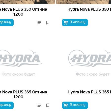
a Nova PLUS 350 Оптима
Hydra Nova PLUS 350
1200
корзину
В корзину
a Nova PLUS 365 Оптима
Hydra Nova PLUS 365
1200
корзину
В корзину