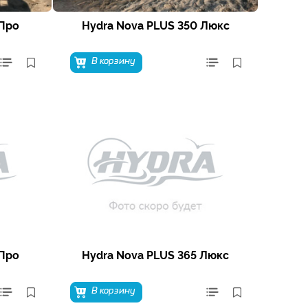
 Про
Hydra Nova PLUS 350 Люкс
В корзину
 Про
Hydra Nova PLUS 365 Люкс
В корзину