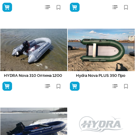
HYDRA Nova 310 Оптима 1200
Hydra Nova PLUS 350 Про