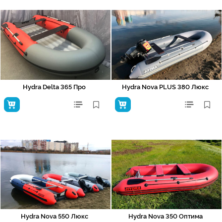
Hydra Delta 365 Про
Hydra Nova PLUS 380 Люкс
Hydra Nova 550 Люкс
Hydra Nova 350 Оптима