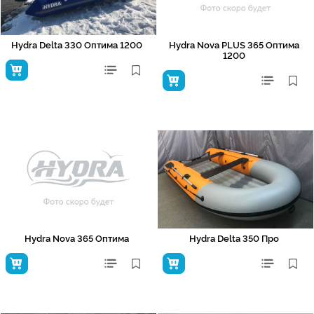
Hydra Delta 330 Оптима 1200
Hydra Nova PLUS 365 Оптима
1200
Hydra Nova 365 Оптима
Hydra Delta 350 Про