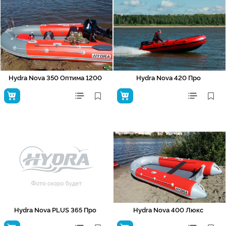
Hydra Nova 350 Оптима 1200
Hydra Nova 420 Про
Hydra Nova PLUS 365 Про
Hydra Nova 400 Люкс