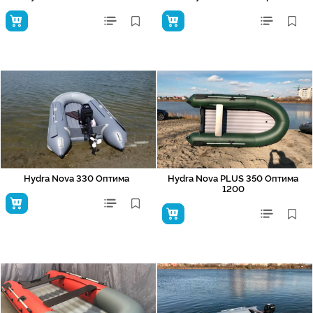
Hydra Nova 330 Оптима
Hydra Nova PLUS 350 Оптима
1200