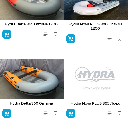
Hydra Delta 365 Оптима 1200
Hydra Nova PLUS 380 Оптима
1200
Hydra Delta 350 Оптима
Hydra Nova PLUS 365 Люкс