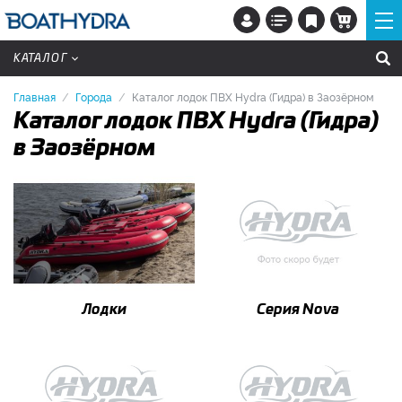
КАТАЛОГ
Главная
Города
Каталог лодок ПВХ Hydra (Гидра) в Заозёрном
Каталог лодок ПВХ Hydra (Гидра)
в Заозёрном
Лодки
Серия Nova