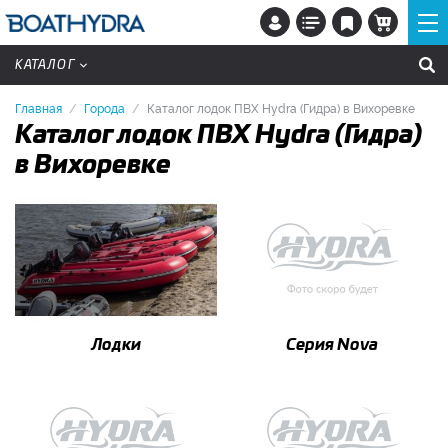
КАТАЛОГ
Главная
Города
Каталог лодок ПВХ Hydra (Гидра) в Вихоревке
Каталог лодок ПВХ Hydra (Гидра)
в Вихоревке
Лодки
Серия Nova