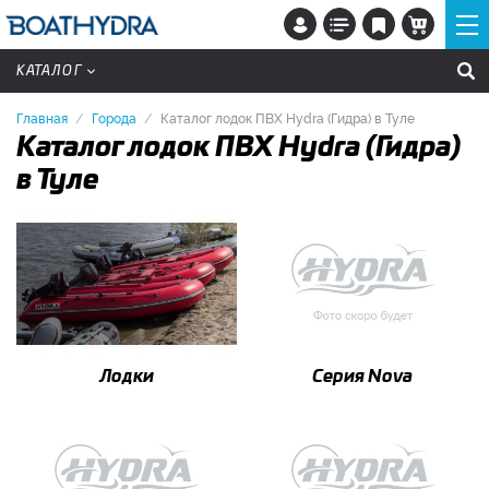
КАТАЛОГ
Главная
Города
Каталог лодок ПВХ Hydra (Гидра) в Туле
Каталог лодок ПВХ Hydra (Гидра)
в Туле
Лодки
Серия Nova