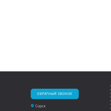
ОБРАТНЫЙ ЗВОНОК
Сорск