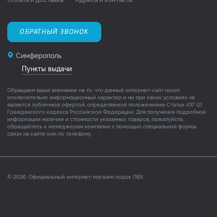
ОБРАТНЫЙ ЗВОНОК
Симферополь
Пункты выдачи
Обращаем ваше внимание на то, что данный интернет-сайт носит
исключительно информационный характер и ни при каких условиях не
является публичной офертой, определяемой положениями Статьи 437 (2)
Гражданского кодекса Российской Федерации. Для получения подробной
информации наличии и стоимости указанных товаров, пожалуйста,
обращайтесь к менеджерам компании с помощью специальной формы
связи на сайте или по телефону.
© 2026. Официальный интернет-магазин лодок ПВХ