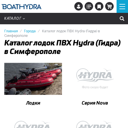
КАТАЛОГ
Главная
Города
Каталог лодок ПВХ Hydra (Гидра) в
Симферополе
Каталог лодок ПВХ Hydra (Гидра)
в Симферополе
Лодки
Серия Nova