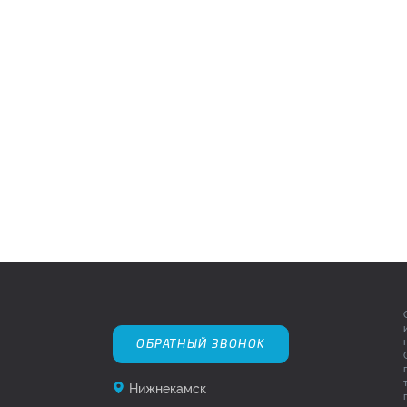
ОБРАТНЫЙ ЗВОНОК
Нижнекамск