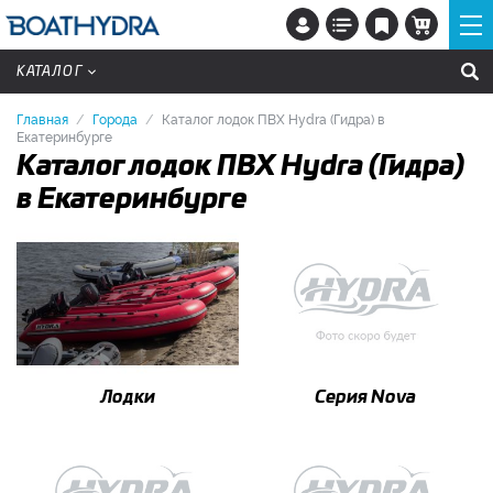
КАТАЛОГ
Главная
Города
Каталог лодок ПВХ Hydra (Гидра) в
Екатеринбурге
Каталог лодок ПВХ Hydra (Гидра)
в Екатеринбурге
Лодки
Серия Nova