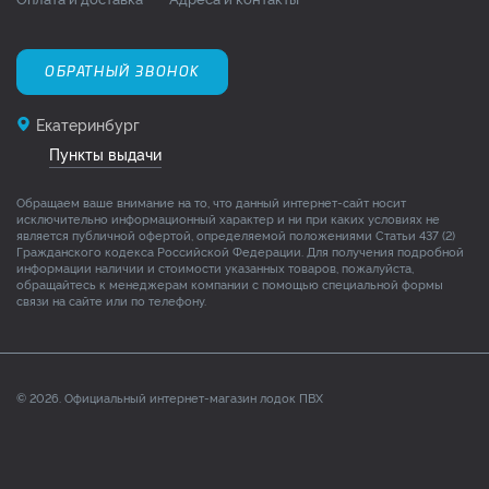
ОБРАТНЫЙ ЗВОНОК
Екатеринбург
Пункты выдачи
Обращаем ваше внимание на то, что данный интернет-сайт носит
исключительно информационный характер и ни при каких условиях не
является публичной офертой, определяемой положениями Статьи 437 (2)
Гражданского кодекса Российской Федерации. Для получения подробной
информации наличии и стоимости указанных товаров, пожалуйста,
обращайтесь к менеджерам компании с помощью специальной формы
связи на сайте или по телефону.
© 2026. Официальный интернет-магазин лодок ПВХ